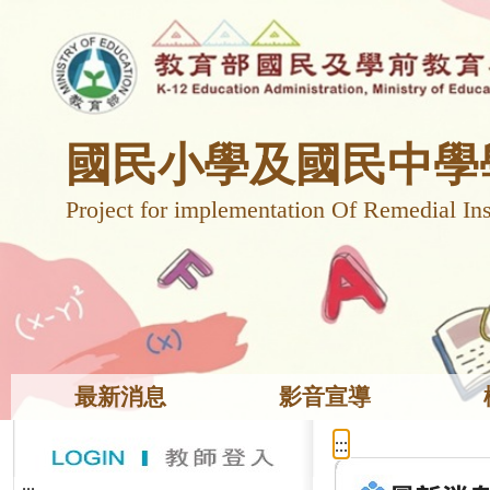
國民小學及國民中學
Project for implementation Of Remedial Ins
最新消息
影音宣導
:::