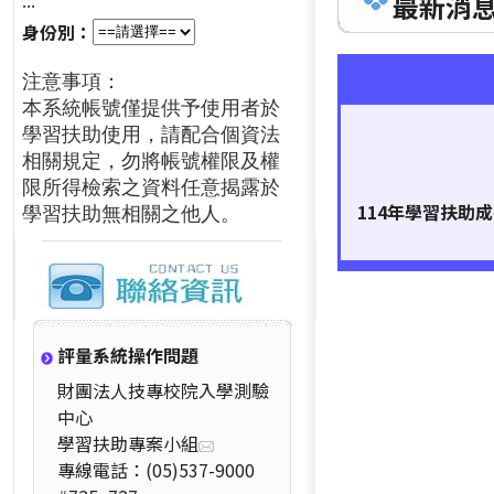
:::
最新消息 
身份別：
注意事項：
本系統帳號僅提供予使用者於
學習扶助使用，請配合個資法
相關規定，勿將帳號權限及權
限所得檢索之資料任意揭露於
114年學習扶助
學習扶助無相關之他人。
評量系統操作問題
財團法人技專校院入學測驗
中心
學習扶助專案小組
專線電話：(05)537-9000