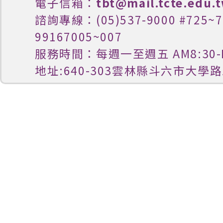
電子信箱：
tbt@mail.tcte.edu.
諮詢專線：(05)537-9000 #725
99167005~007
服務時間：每週一至週五 AM8:30-P
地址:640-303雲林縣斗六市大學路