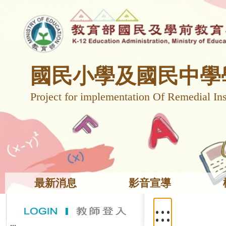
國民小學及國民中學
Project for implementation Of Remedial Ins
最新消息
影音宣導
:::