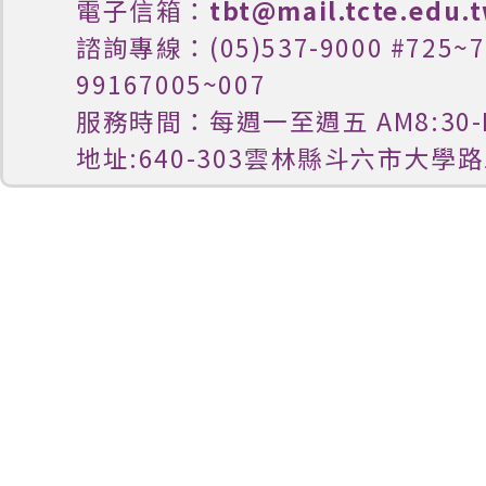
電子信箱：
tbt@mail.tcte.edu.
諮詢專線：(05)537-9000 #725
99167005~007
服務時間：每週一至週五 AM8:30-P
地址:640-303雲林縣斗六市大學路