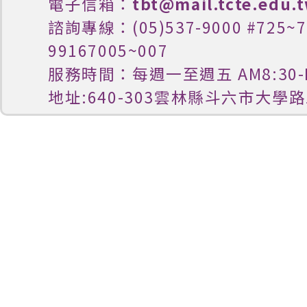
電子信箱：
tbt@mail.tcte.edu.
諮詢專線：(05)537-9000 #725
99167005~007
服務時間：每週一至週五 AM8:30-P
地址:640-303雲林縣斗六市大學路