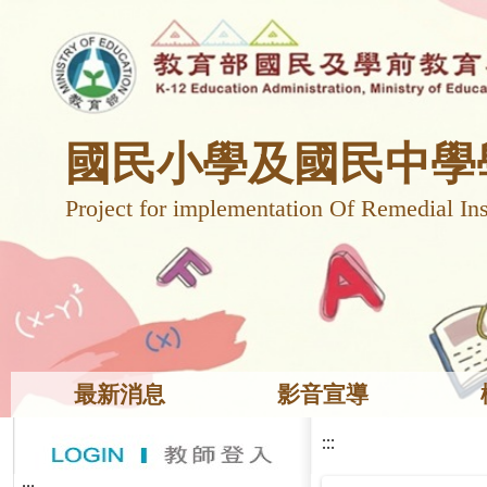
國民小學及國民中學
Project for implementation Of Remedial Ins
最新消息
影音宣導
:::