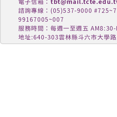
電子信箱：
tbt@mail.tcte.edu.
諮詢專線：(05)537-9000 #725
99167005~007
服務時間：每週一至週五 AM8:30-P
地址:640-303雲林縣斗六市大學路