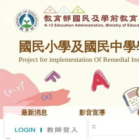
國民小學及國民中學
Project for implementation Of Remedial Ins
最新消息
影音宣導
:::